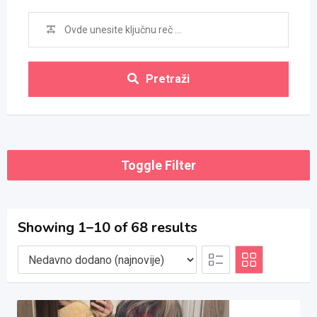
Pretraži
Toggle Filter
Showing 1–10 of 68 results