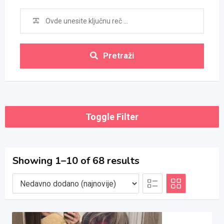
Pretraži
Toggle Filter
Showing 1–10 of 68 results