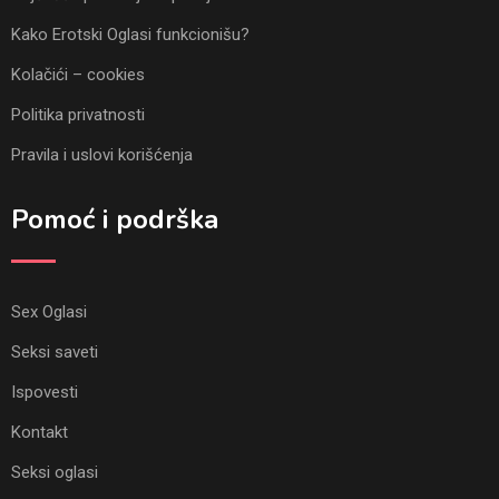
Kako Erotski Oglasi funkcionišu?
Kolačići – cookies
Politika privatnosti
Pravila i uslovi korišćenja
Pomoć i podrška
Sex Oglasi
Seksi saveti
Ispovesti
Kontakt
Seksi oglasi