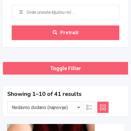
Pretraži
Toggle Filter
Showing 1–10 of 41 results