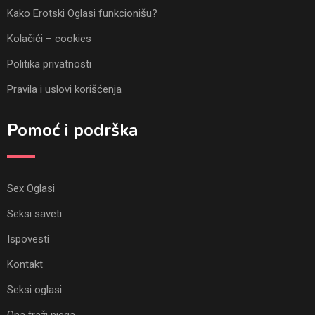
Kako Erotski Oglasi funkcionišu?
Kolačići – cookies
Politika privatnosti
Pravila i uslovi korišćenja
Pomoć i podrška
Sex Oglasi
Seksi saveti
Ispovesti
Kontakt
Seksi oglasi