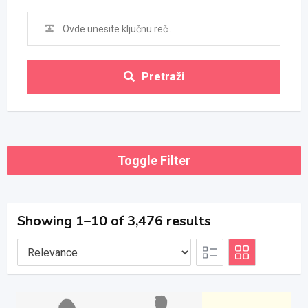
Pretraži
Toggle Filter
Showing 1–10 of 3,476 results