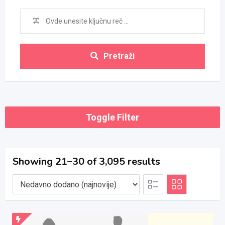
Pretraži
Toggle Filter
Showing 21–30 of 3,095 results