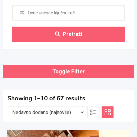
Pretraži
Toggle Filter
Showing 1–10 of 67 results