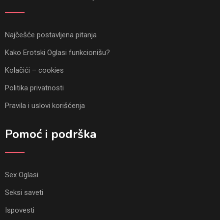
Najčešće postavljena pitanja
Kako Erotski Oglasi funkcionišu?
Kolačići – cookies
Politika privatnosti
Pravila i uslovi korišćenja
Pomoć i podrška
Sex Oglasi
Seksi saveti
Ispovesti