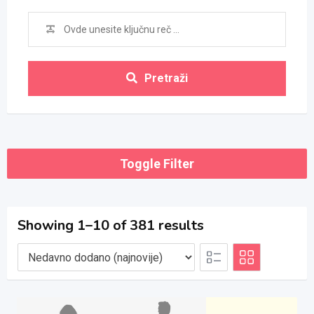
Pretraži
Toggle Filter
Showing 1–10 of 381 results