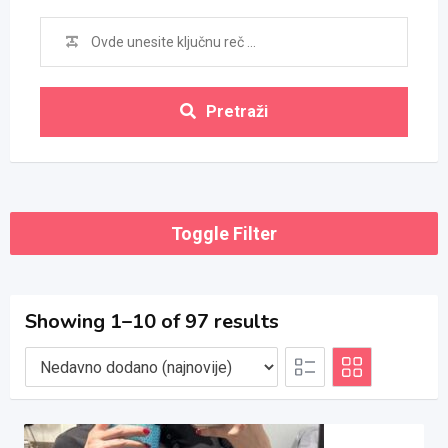
Pretraži
Toggle Filter
Showing 1–10 of 97 results