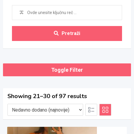
Pretraži
Toggle Filter
Showing 21–30 of 97 results