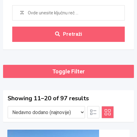
Pretraži
Toggle Filter
Showing 11–20 of 97 results