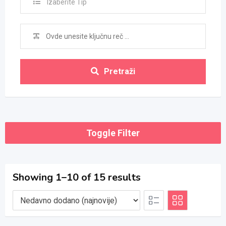
Izaberite Tip
Pretraži
Toggle Filter
Showing 1–10 of 15 results