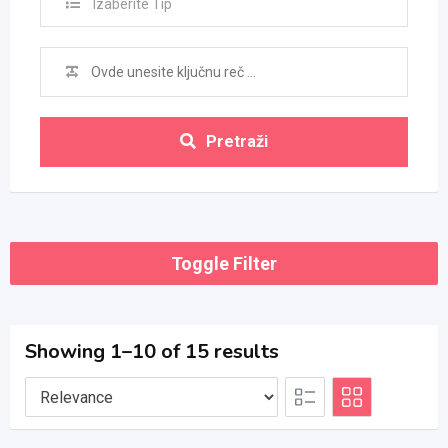
Izaberite Tip
Pretraži
Toggle Filter
Showing 1–10 of 15 results