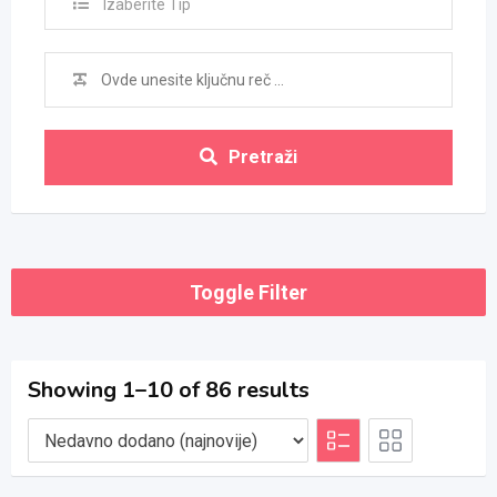
Izaberite Tip
Pretraži
Toggle Filter
Showing 1–10 of 86 results