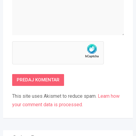
This site uses Akismet to reduce spam.
Learn how
your comment data is processed.