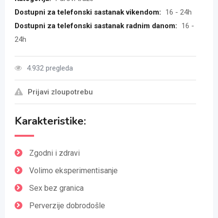
Dostupni za telefonski sastanak vikendom:
16 - 24h
Dostupni za telefonski sastanak radnim danom:
16 -
24h
4.932 pregleda
Prijavi zloupotrebu
Karakteristike:
Zgodni i zdravi
Volimo eksperimentisanje
Sex bez granica
Perverzije dobrodošle