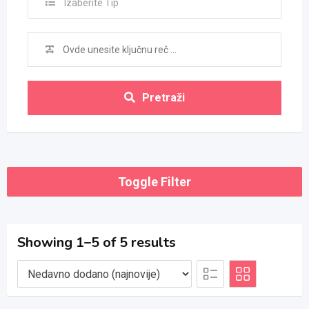
Izaberite Tip
Pretraži
Toggle Filter
Showing 1–5 of 5 results