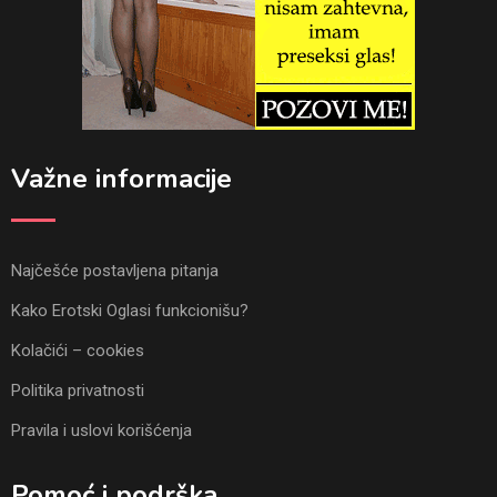
Važne informacije
Najčešće postavljena pitanja
Kako Erotski Oglasi funkcionišu?
Kolačići – cookies
Politika privatnosti
Pravila i uslovi korišćenja
Pomoć i podrška