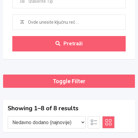
Izaberite Tip
Pretraži
Toggle Filter
Showing 1–8 of 8 results