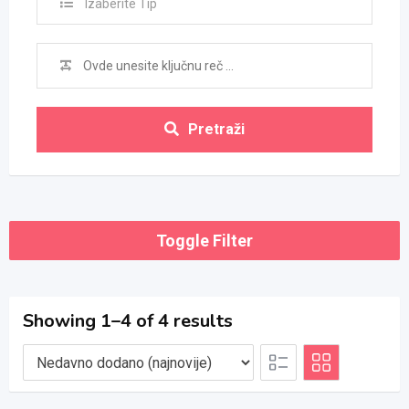
Izaberite Tip
Pretraži
Toggle Filter
Showing 1–4 of 4 results