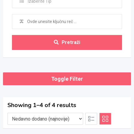
Izaberite Tip
Pretraži
Toggle Filter
Showing 1–4 of 4 results