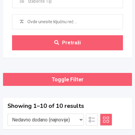
Izaberite Tip
Pretraži
Toggle Filter
Showing 1–10 of 10 results