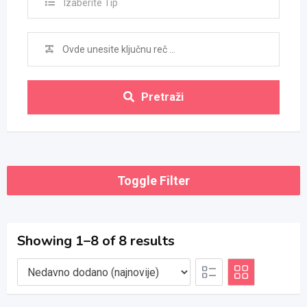
Izaberite Tip
Pretraži
Toggle Filter
Showing 1–8 of 8 results