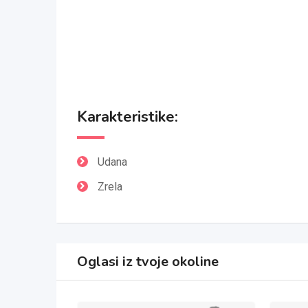
Karakteristike:
Udana
Zrela
Oglasi iz tvoje okoline