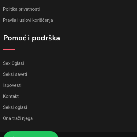
Politika privatnosti
Pravila i uslovi korišćenja
Pomoć i podrška
Sex Oglasi
Seksi saveti
Ispovesti
Kontakt
Seksi oglasi
Ona traži njega