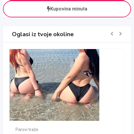
Kupovina minuta
Oglasi iz tvoje okoline
Parovi traže