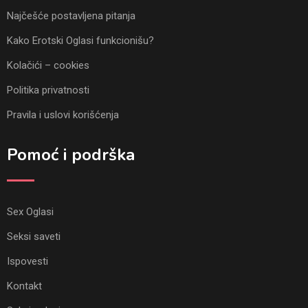
Najčešće postavljena pitanja
Kako Erotski Oglasi funkcionišu?
Kolačići – cookies
Politika privatnosti
Pravila i uslovi korišćenja
Pomoć i podrška
Sex Oglasi
Seksi saveti
Ispovesti
Kontakt