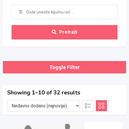
Pretraži
Toggle Filter
Showing 1–10 of 32 results