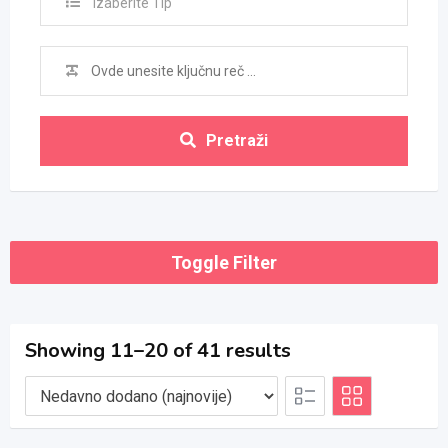
Izaberite Tip
Pretraži
Toggle Filter
Showing 11–20 of 41 results