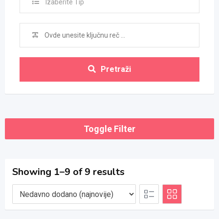
Izaberite Tip
Pretraži
Toggle Filter
Showing 1–9 of 9 results