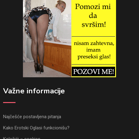
Važne informacije
Najčešće postavljena pitanja
Kako Erotski Oglasi funkcionišu?