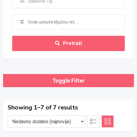
Izaberite Tip
Pretraži
Toggle Filter
Showing 1–7 of 7 results