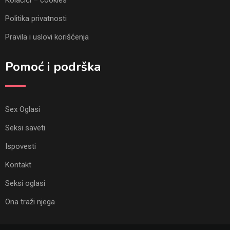
Kolačići – cookies
Politika privatnosti
Pravila i uslovi korišćenja
Pomoć i podrška
Sex Oglasi
Seksi saveti
Ispovesti
Kontakt
Seksi oglasi
Ona traži njega