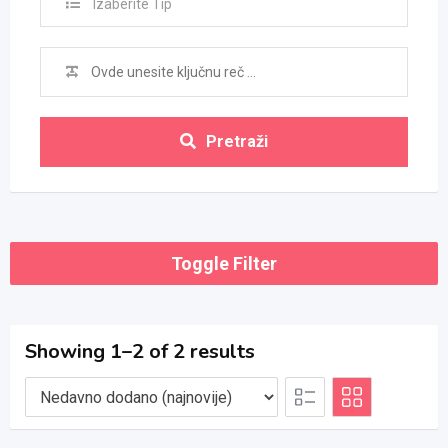
Izaberite Tip
Pretraži
Toggle Filter
Showing 1–2 of 2 results