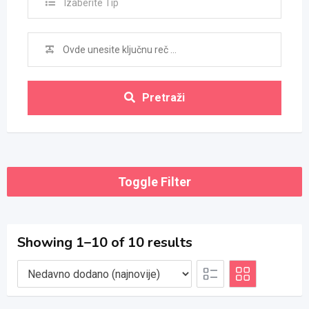
Izaberite Tip
Pretraži
Toggle Filter
Showing 1–10 of 10 results