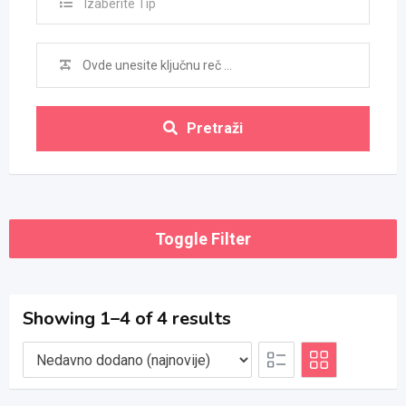
Izaberite Tip
Pretraži
Toggle Filter
Showing 1–4 of 4 results