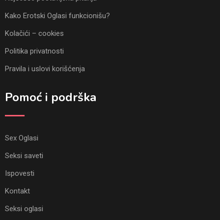
Kako Erotski Oglasi funkcionišu?
Kolačići – cookies
Politika privatnosti
Pravila i uslovi korišćenja
Pomoć i podrška
Sex Oglasi
Seksi saveti
Ispovesti
Kontakt
Seksi oglasi