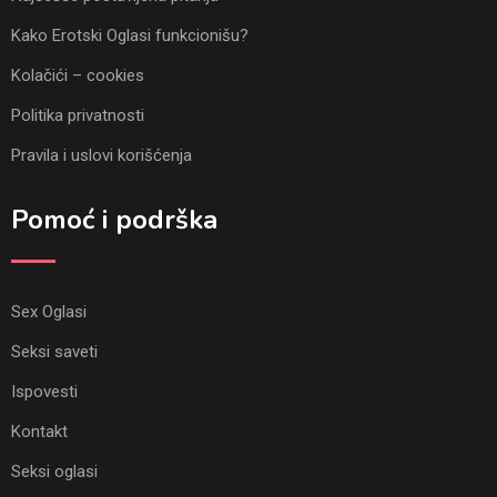
Kako Erotski Oglasi funkcionišu?
Kolačići – cookies
Politika privatnosti
Pravila i uslovi korišćenja
Pomoć i podrška
Sex Oglasi
Seksi saveti
Ispovesti
Kontakt
Seksi oglasi