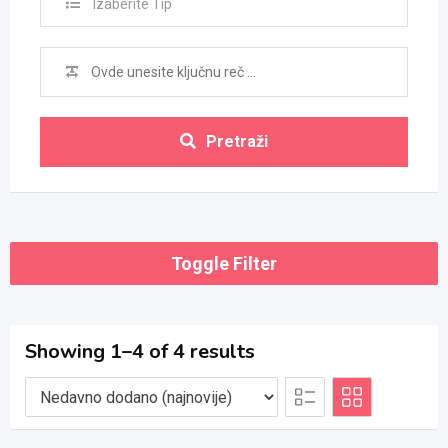
Izaberite Tip
Pretraži
Toggle Filter
Showing 1–4 of 4 results