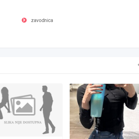
zavodnica