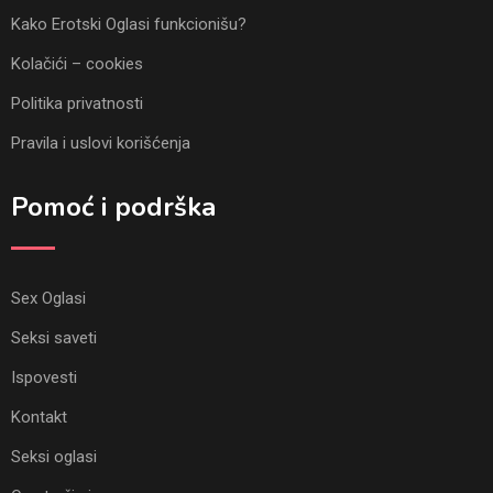
Kako Erotski Oglasi funkcionišu?
Kolačići – cookies
Politika privatnosti
Pravila i uslovi korišćenja
Pomoć i podrška
Sex Oglasi
Seksi saveti
Ispovesti
Kontakt
Seksi oglasi