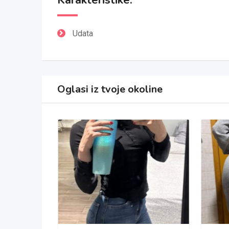
Karakteristike:
Udata
Oglasi iz tvoje okoline