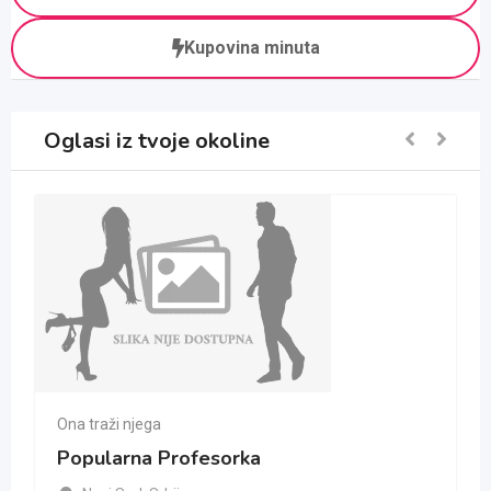
Kupovina minuta
Oglasi iz tvoje okoline
Ona traži njega
Popularna Profesorka