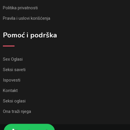
Politika privatnosti
Pravila i uslovi korišćenja
Pomoć i podrška
Sex Oglasi
Seksi saveti
Ispovesti
Kontakt
Seksi oglasi
Ona traži njega