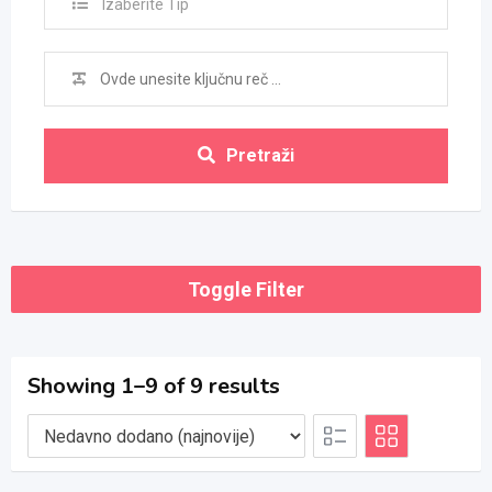
Izaberite Tip
Pretraži
Toggle Filter
Showing 1–9 of 9 results