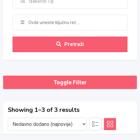
Izaberite Tip
Pretraži
Toggle Filter
Showing 1–3 of 3 results