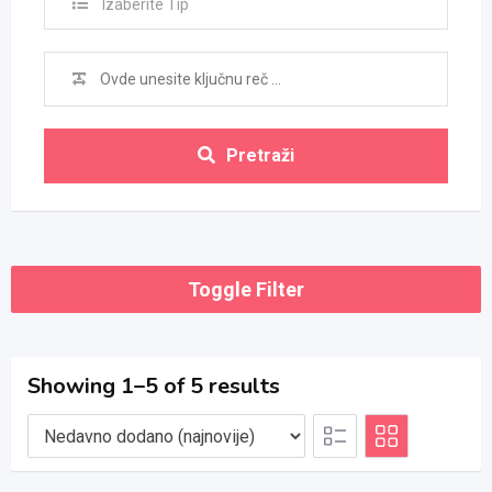
Izaberite Tip
Pretraži
Toggle Filter
Showing 1–5 of 5 results