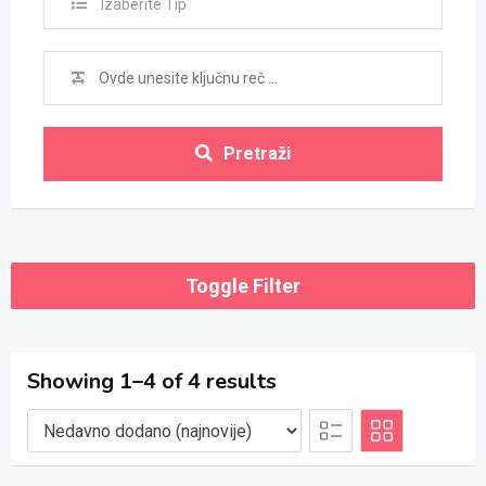
Izaberite Tip
Pretraži
Toggle Filter
Showing 1–4 of 4 results