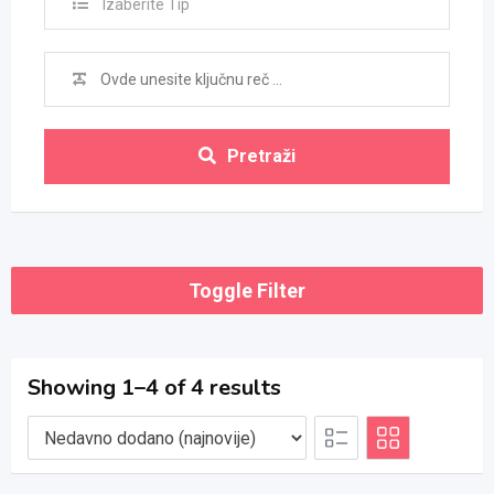
Izaberite Tip
Pretraži
Toggle Filter
Showing 1–4 of 4 results