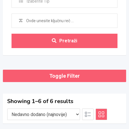
Izaberite Tip
Pretraži
Toggle Filter
Showing 1–6 of 6 results