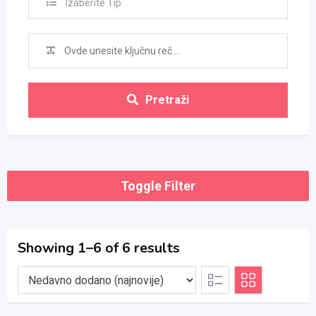
Izaberite Tip
Pretraži
Toggle Filter
Showing 1–6 of 6 results