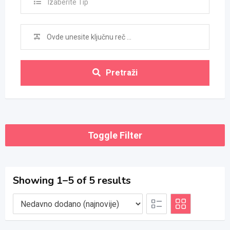
Izaberite Tip
Pretraži
Toggle Filter
Showing 1–5 of 5 results