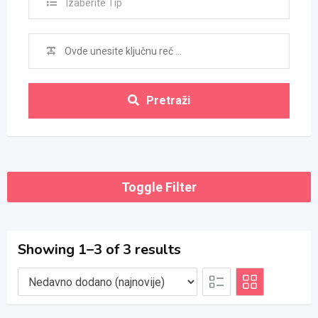
Izaberite Tip
Pretraži
Toggle Filter
Showing 1–3 of 3 results