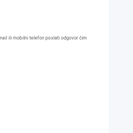
l ili mobilni telefon poslati odgovor čim